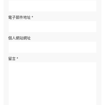
電子郵件地址
*
個人網站網址
留言
*