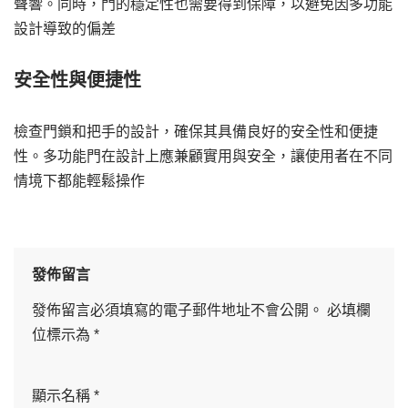
聲響。同時，門的穩定性也需要得到保障，以避免因多功能
設計導致的偏差
安全性與便捷性
檢查門鎖和把手的設計，確保其具備良好的安全性和便捷
性。多功能門在設計上應兼顧實用與安全，讓使用者在不同
情境下都能輕鬆操作
發佈留言
發佈留言必須填寫的電子郵件地址不會公開。
必填欄
位標示為
*
顯示名稱
*