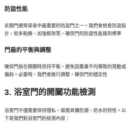
防盜性能
玄關門通常是家中最重要的防盜門之一。我們會檢查防盜設
計，如多點鎖、加強框架等，確保門的防盜性能達到標準
門扇的平衡與調整
確保門扇在開關時保持平衡，避免因重量不均導致的晃動或
偏斜。必要時，我們會進行調整，確保門的穩定性
3. 浴室門的開闔功能檢測
浴室門不僅需要保持隱私，還需具備防潮、防水的特性。以
下是我們對浴室門的檢測內容：