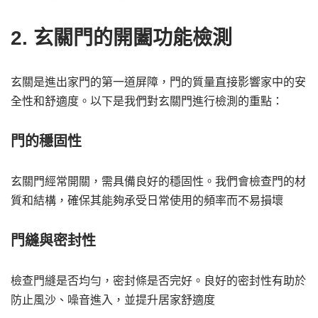
2. 玄關門的開闔功能檢測
玄關是進出家門的第一道屏障，門的質量直接影響家中的安
全性和舒適度。以下是我們對玄關門進行檢測的重點：
門的穩固性
玄關門經常開關，需具備良好的穩固性。我們會檢查門的材
質和結構，確保其能夠承受日常使用的頻率而不易損壞
門縫與密封性
檢查門縫是否均勻，密封條是否完好。良好的密封性有助於
防止風沙、噪音進入，並提升居家舒適度