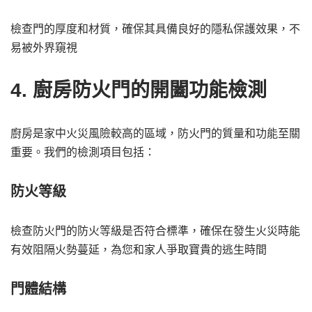
檢查門的厚度和材質，確保其具備良好的隱私保護效果，不
易被外界窺視
4. 廚房防火門的開闔功能檢測
廚房是家中火災風險較高的區域，防火門的質量和功能至關
重要。我們的檢測項目包括：
防火等級
檢查防火門的防火等級是否符合標準，確保在發生火災時能
有效阻隔火勢蔓延，為您和家人爭取寶貴的逃生時間
門體結構