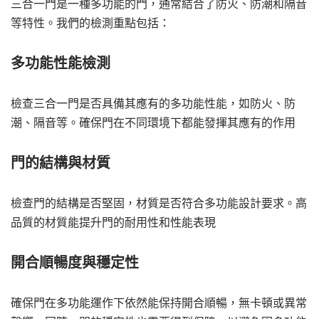
三合一門是一種多功能的門，通常結合了防火、防潮和隔音
等特性。我們的檢測重點包括：
多功能性能檢測
檢查三合一門是否具備其應有的多功能性能，如防火、防
潮、隔音等。確保門在不同環境下都能發揮其應有的作用
門的結構與材質
檢查門的結構是否堅固，材質是否符合多功能設計要求。高
品質的材質能提升門的耐用性和性能表現
開合順暢度與穩定性
確保門在多功能運作下依然能保持開合順暢，無卡頓或異常