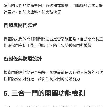
確保防火門的結構堅固，無破損或變形。門體應符合防火設
計要求，如防火塗料、防火玻璃等
門鎖與閉門裝置
檢查防火門的門鎖和閉門裝置是否功能正常。自動閉門裝置
能確保門在使用後自動關閉，防止火勢透過門縫擴散
密封條與防煙設計
檢查門的密封條是否完好，防煙設計是否有效。良好的密封
性和防煙設計能進一步提升防火門的防護能力
5. 三合一門的開闔功能檢測