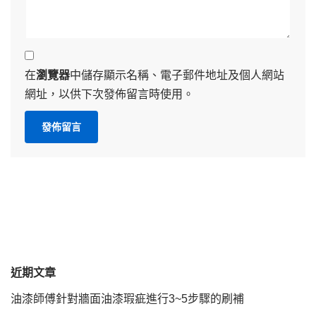
在
瀏覽器
中儲存顯示名稱、電子郵件地址及個人網站
網址，以供下次發佈留言時使用。
近期文章
油漆師傅針對牆面油漆瑕疵進行3~5步驟的刷補