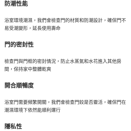
防潮性能
浴室環境潮濕，我們會檢查門的材質和防潮設計，確保門不
易受潮變形，延長使用壽命
門的密封性
檢查門與門框的密封情況，防止水蒸氣和水花進入其他房
間，保持家中整體乾爽
開合順暢度
浴室門需要頻繁開關，我們會檢查門鉸是否靈活，確保門在
潮濕環境下依然能順利運行
隱私性